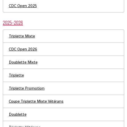
CDC Open 2025
2025-2026
Triplette Mixte
CDC Open 2026
Doublette Mixte
Triplette
Triplette Promotion
Coupe Triplette Mixte Vétérans
Doublette