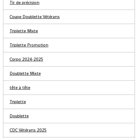
Tir de précision
Coupe Doublette Vétérans
Triplette Mixte
Triplette Promotion
Corpo 2024-2025
Doublette Mixte
tête à tête
Triplette
Doublette
CDC Vétérans 2025