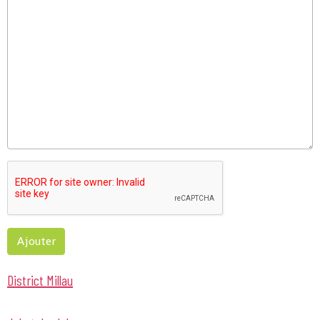
Ajouter
District Millau