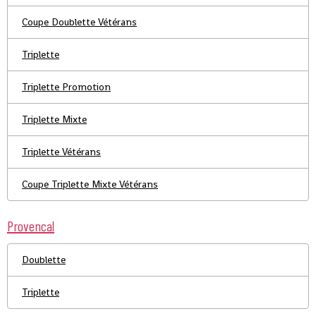
Coupe Doublette Vétérans
Triplette
Triplette Promotion
Triplette Mixte
Triplette Vétérans
Coupe Triplette Mixte Vétérans
Provencal
Doublette
Triplette