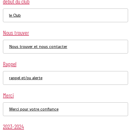
debut du club
le Club
Nous trouver
Nous trouver et nous contacter
Rappel
rappel et/ou alerte
Merci
Merci pour votre confiance
2023-2024