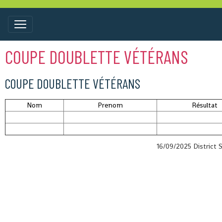
COUPE DOUBLETTE VÉTÉRANS
COUPE DOUBLETTE VÉTÉRANS
Nom
Prenom
Résultat
16/09/2025 District S