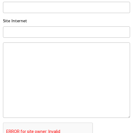
Site Internet