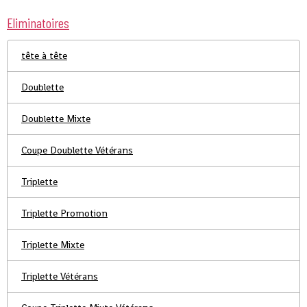
Eliminatoires
tête à tête
Doublette
Doublette Mixte
Coupe Doublette Vétérans
Triplette
Triplette Promotion
Triplette Mixte
Triplette Vétérans