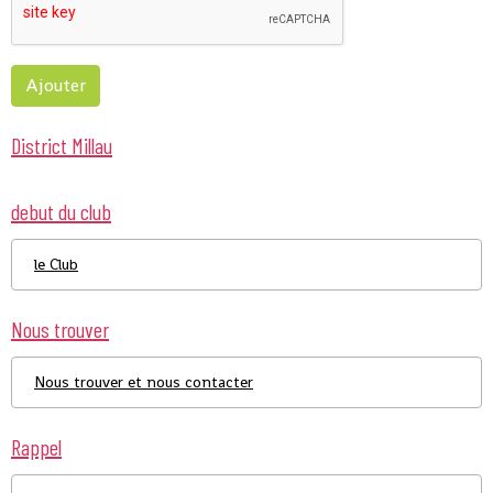
Ajouter
District Millau
debut du club
le Club
Nous trouver
Nous trouver et nous contacter
Rappel