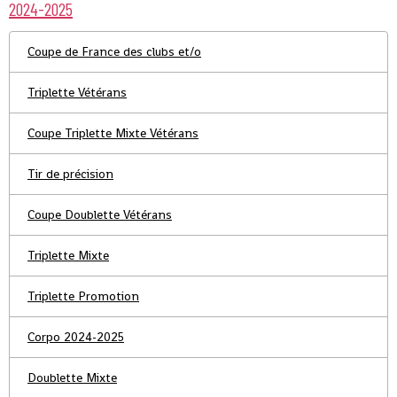
2024-2025
Coupe de France des clubs et/o
Triplette Vétérans
Coupe Triplette Mixte Vétérans
Tir de précision
Coupe Doublette Vétérans
Triplette Mixte
Triplette Promotion
Corpo 2024-2025
Doublette Mixte