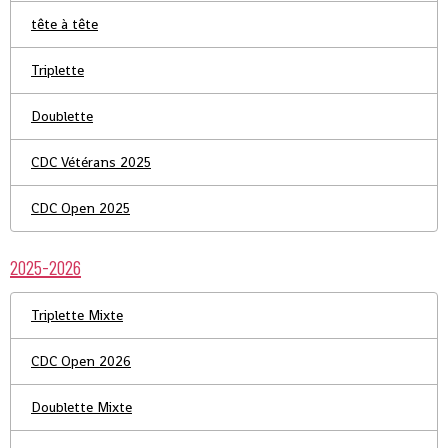
tête à tête
Triplette
Doublette
CDC Vétérans 2025
CDC Open 2025
2025-2026
Triplette Mixte
CDC Open 2026
Doublette Mixte