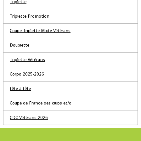
Triplette
Triplette Promotion
Coupe Triplette Mixte Vétérans
Doublette
Triplette Vétérans
Corpo 2025-2026
tête à tête
Coupe de France des clubs et/o
CDC Vétérans 2026