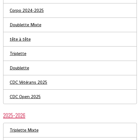
Corpo 2024-2025
Doublette Mixte
tête à tête
Triplette
Doublette
CDC Vétérans 2025
CDC Open 2025
2025-2026
Triplette Mixte