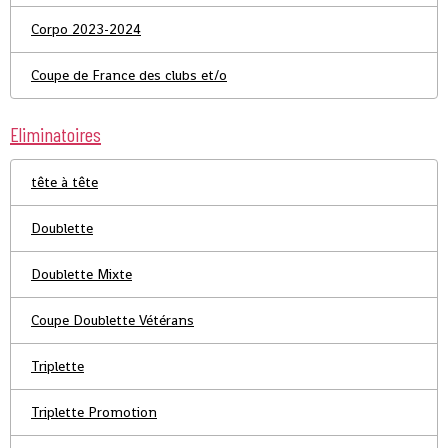
Corpo 2023-2024
Coupe de France des clubs et/o
Eliminatoires
tête à tête
Doublette
Doublette Mixte
Coupe Doublette Vétérans
Triplette
Triplette Promotion