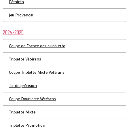
Féminin
Jeu Provencal
2024-2025
Coupe de France des clubs et/o
Triplette Vétérans
Coupe Triplette Mixte Vétérans
Tir de précision
Coupe Doublette Vétérans
Triplette Mixte
Triplette Promotion