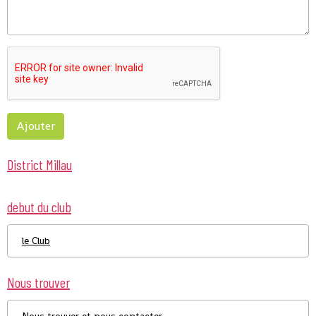
Ajouter
District Millau
debut du club
le Club
Nous trouver