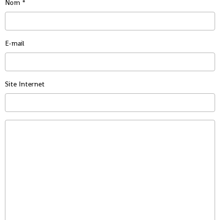
Nom
E-mail
Site Internet