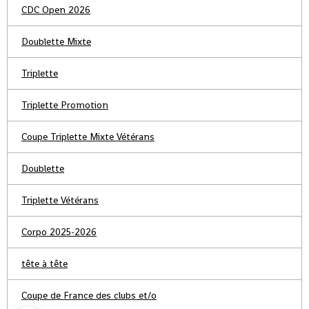
CDC Open 2026
Doublette Mixte
Triplette
Triplette Promotion
Coupe Triplette Mixte Vétérans
Doublette
Triplette Vétérans
Corpo 2025-2026
tête à tête
Coupe de France des clubs et/o