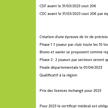
CDF avant le 31/03/2023 cout 20€
CDC avant le 31/03/2023 cout 20€ par éq
Création d'une épreuve de tir de précisio
Phase 1 :1 joueur par club toute les 10 l
Bruno et xavier se proposent comme rep
Phase 2 : 2 joueurs par secteurs seront q
Finale départementale le 01/04/2023
Qualificatif à la région
Prix des licences inchangé pour 2023
Pour 2023 le certificat médical est obli