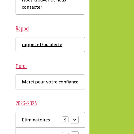
contacter
Rappel
rappel et/ou alerte
Merci
Merci pour votre confiance
2023-2024
Eliminatoires
9