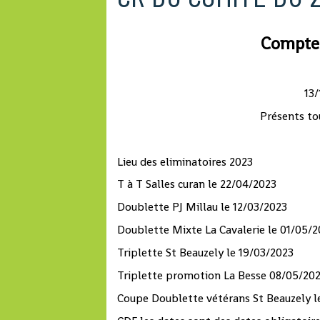
Compte 
13/
Présents tou
Lieu des eliminatoires 2023
T à T Salles curan le 22/04/2023
Doublette PJ Millau le 12/03/2023
Doublette Mixte La Cavalerie le 01/05/
Triplette St Beauzely le 19/03/2023
Triplette promotion La Besse 08/05/2023
Coupe Doublette vétérans St Beauzely le 