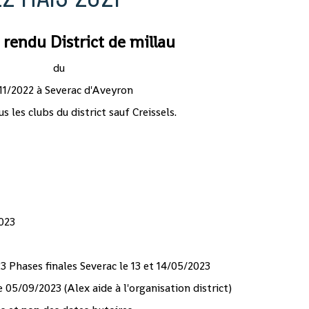
rendu District de millau
du
11/2022 à Severac d'Aveyron
s les clubs du district sauf Creissels.
2023
 Phases finales Severac le 13 et 14/05/2023
05/09/2023 (Alex aide à l'organisation district)