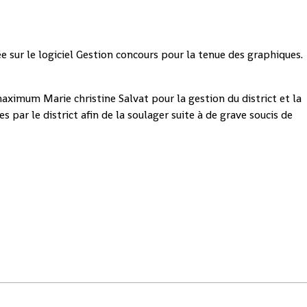
 sur le logiciel Gestion concours pour la tenue des graphiques.
imum Marie christine Salvat pour la gestion du district et la
 par le district afin de la soulager suite à de grave soucis de