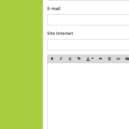
E-mail
Site Internet