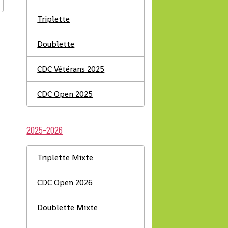
Triplette
Doublette
CDC Vétérans 2025
CDC Open 2025
2025-2026
Triplette Mixte
CDC Open 2026
Doublette Mixte