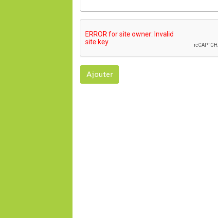
Ajouter