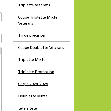
Triplette Vétérans
Coupe Triplette Mixte
Vétérans
Tir de précision
Coupe Doublette Vétérans
Triplette Mixte
Triplette Promotion
Corpo 2024-2025
Doublette Mixte
tête à tête