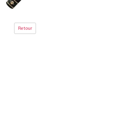
Retour