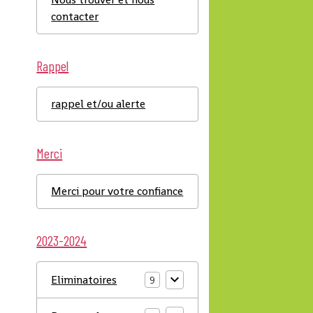
contacter
Rappel
rappel et/ou alerte
Merci
Merci pour votre confiance
2023-2024
Eliminatoires
9