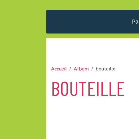
Pa
Accueil
Album
bouteille
BOUTEILLE