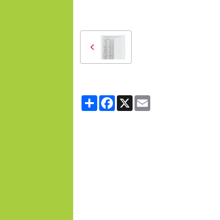
Partager
Facebook
X
Email