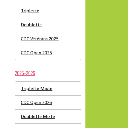
Triplette
Doublette
CDC Vétérans 2025
CDC Open 2025
2025-2026
Triplette Mixte
CDC Open 2026
Doublette Mixte