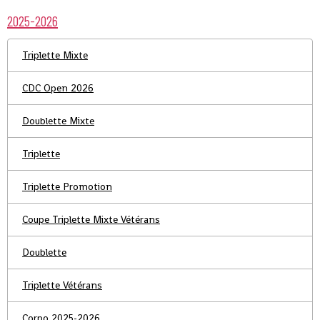
2025-2026
Triplette Mixte
CDC Open 2026
Doublette Mixte
Triplette
Triplette Promotion
Coupe Triplette Mixte Vétérans
Doublette
Triplette Vétérans
Corpo 2025-2026