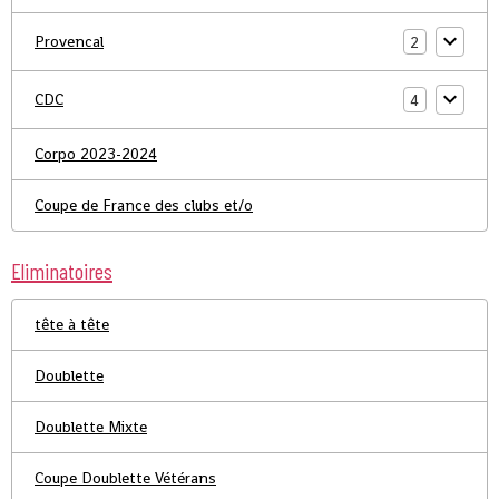
Provencal
2
CDC
4
Corpo 2023-2024
Coupe de France des clubs et/o
Eliminatoires
tête à tête
Doublette
Doublette Mixte
Coupe Doublette Vétérans