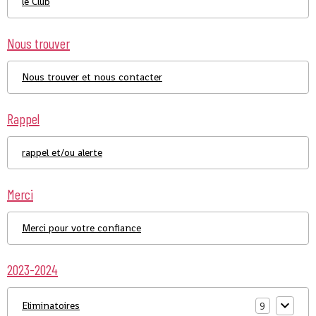
le Club
Nous trouver
Nous trouver et nous contacter
Rappel
rappel et/ou alerte
Merci
Merci pour votre confiance
2023-2024
Eliminatoires
9