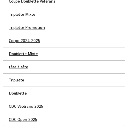
Coupe Doublette Vétérans
Triplette Mixte
Triplette Promotion
Corpo 2024-2025
Doublette Mixte
tête à tête
Triplette
Doublette
CDC Vétérans 2025
CDC Open 2025