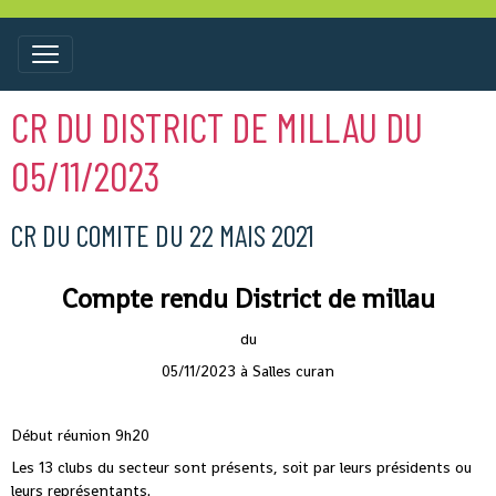
CR DU DISTRICT DE MILLAU DU
05/11/2023
CR DU COMITE DU 22 MAIS 2021
Compte rendu District de millau
du
05/11/2023 à Salles curan
Début réunion 9h20
Les 13 clubs du secteur sont présents, soit par leurs présidents ou
leurs représentants.