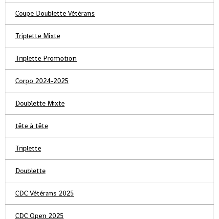
Coupe Doublette Vétérans
Triplette Mixte
Triplette Promotion
Corpo 2024-2025
Doublette Mixte
tête à tête
Triplette
Doublette
CDC Vétérans 2025
CDC Open 2025