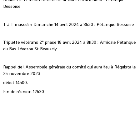
Bessoise
T à T masculin Dimanche 14 avril 2024 à 8h30 : Pétanque Bessoise
Triplette vétérans 2° phase 18 avril 2024 à 8h30 : Amicale Pétanque
du Bas Lévezou St Beauzely
Rappel de l'Assemblée générale du comité qui aura lieu à Réquista le
25 novembre 2023
début 14h00.
Fin de réunion 12h30