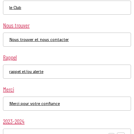
le Club
Nous trouver
Nous trouver et nous contacter
Rappel
rappel et/ou alerte
Merci
Merci pour votre confiance
2023-2024