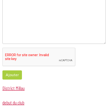
Ajouter
District Millau
debut du club