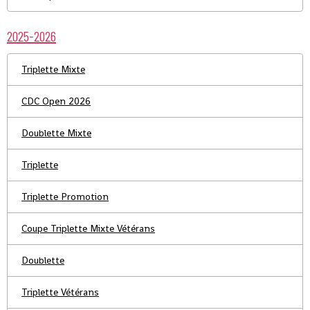
2025-2026
Triplette Mixte
CDC Open 2026
Doublette Mixte
Triplette
Triplette Promotion
Coupe Triplette Mixte Vétérans
Doublette
Triplette Vétérans