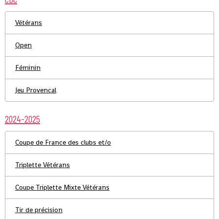
Vétérans
Open
Féminin
Jeu Provencal
2024-2025
Coupe de France des clubs et/o
Triplette Vétérans
Coupe Triplette Mixte Vétérans
Tir de précision