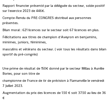
Rapport financier présenté par la déléguée du secteur, solde positif
sur l'exercice 2023 de 446€.
Compte-Rendu du PRE-CONGRES distribué aux personnes
présentes.
Bilan moral : 621 licences sur le secteur soit 67 licences en plus.
Félicitations aux titres de champion d'Aveyron en benjamins,
minimes, juniors, féminines,
masculins et vétérans du secteur. ( voir tous les résultats dans bilan
sportif du pré-congrès)
Une prime de résultat de 150€ donné par le secteur Millau à Aurélie
Bories, pour son titre de
championne de France de tir de précision à Flamanville le vendredi
7 Juillet 2023.
Augmentation du prix des licences de 1.50 € soit 37.50 au lieu de 36
€