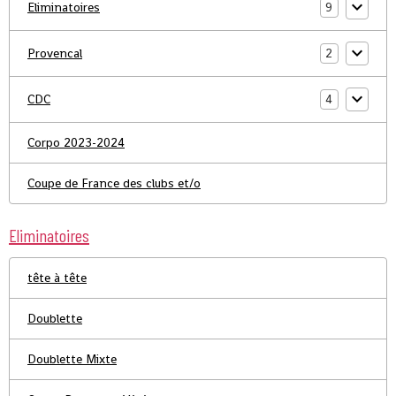
Eliminatoires
9
Provencal
2
CDC
4
Corpo 2023-2024
Coupe de France des clubs et/o
Eliminatoires
tête à tête
Doublette
Doublette Mixte