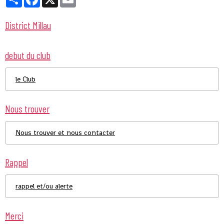
District Millau
debut du club
le Club
Nous trouver
Nous trouver et nous contacter
Rappel
rappel et/ou alerte
Merci