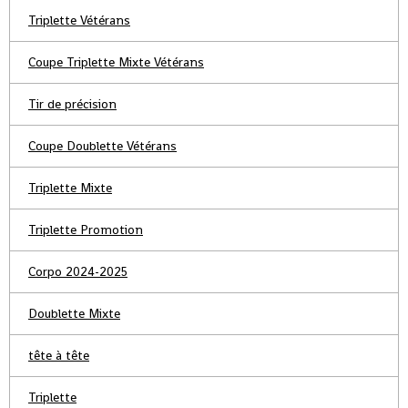
Triplette Vétérans
Coupe Triplette Mixte Vétérans
Tir de précision
Coupe Doublette Vétérans
Triplette Mixte
Triplette Promotion
Corpo 2024-2025
Doublette Mixte
tête à tête
Triplette