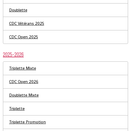
Doublette
CDC Vétérans 2025
CDC Open 2025
2025-2026
Triplette Mixte
CDC Open 2026
Doublette Mixte
Triplette
Triplette Promotion