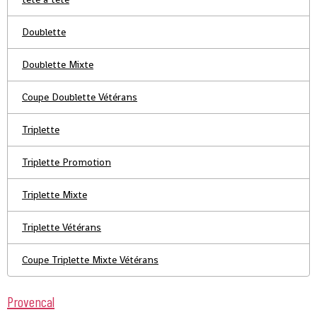
Doublette
Doublette Mixte
Coupe Doublette Vétérans
Triplette
Triplette Promotion
Triplette Mixte
Triplette Vétérans
Coupe Triplette Mixte Vétérans
Provencal